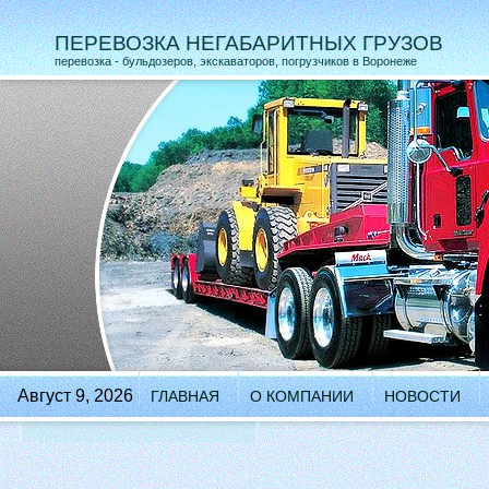
ПЕРЕВОЗКА НЕГАБАРИТНЫХ ГРУЗОВ
перевозка - бульдозеров, экскаваторов, погрузчиков в Воронеже
Август 9, 2026
ГЛАВНАЯ
О КОМПАНИИ
НОВОСТИ