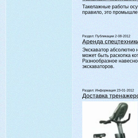
Такелажные работы осу
правило, это промышле
Раздел:
Публикации 2-08-2012
Аренда спецтехники
Экскаватор абсолютно 
может быть раскопка ко
Разнообразное навесно
экскаваторов.
Раздел:
Информация 23-01-2012
Доставка тренажеро