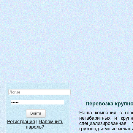
Перевозка крупн
Наша компания в горо
Войти
негабаритных и круп
Регистрация
|
Напомнить
специализированная
пароль?
грузоподъемные механи