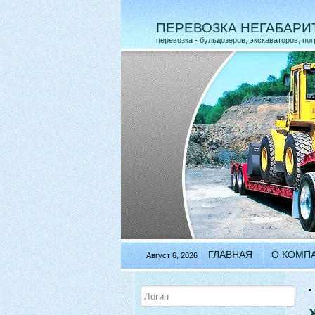
ПЕРЕВОЗКА НЕГАБАРИ
перевозка - бульдозеров, экскаваторов, по
ГЛАВНАЯ
О КОМП
Август 6, 2026